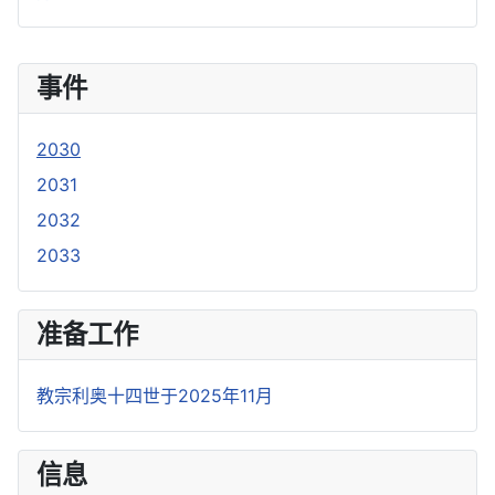
事件
2030
2031
2032
2033
准备工作
教宗利奥十四世于2025年11月
信息