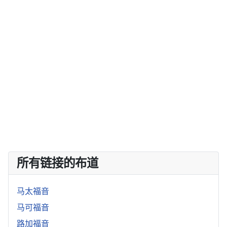
所有链接的布道
马太福音
马可福音
路加福音