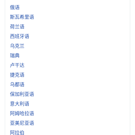
俄语
斯瓦希里语
荷兰语
西班牙语
乌克兰
瑞典
卢干达
捷克语
乌都语
保加利亚语
意大利语
阿姆哈拉语
亚美尼亚语
阿拉伯