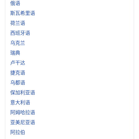
俄语
斯瓦希里语
荷兰语
西班牙语
乌克兰
瑞典
卢干达
捷克语
乌都语
保加利亚语
意大利语
阿姆哈拉语
亚美尼亚语
阿拉伯