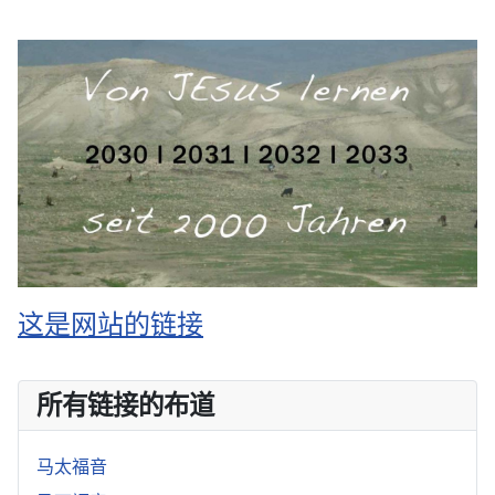
这是网站的链接
所有链接的布道
马太福音