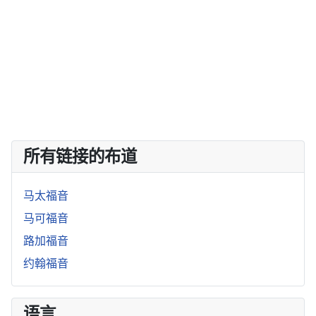
所有链接的布道
马太福音
马可福音
路加福音
约翰福音
语言