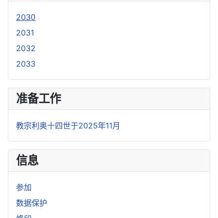
2030
2031
2032
2033
准备工作
教宗利奥十四世于2025年11月
信息
参加
数据保护