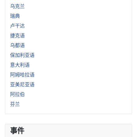
乌克兰
瑞典
卢干达
捷克语
乌都语
保加利亚语
意大利语
阿姆哈拉语
亚美尼亚语
阿拉伯
芬兰
事件