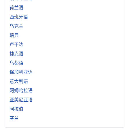
荷兰语
西班牙语
乌克兰
瑞典
卢干达
捷克语
乌都语
保加利亚语
意大利语
阿姆哈拉语
亚美尼亚语
阿拉伯
芬兰