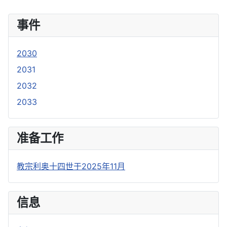
事件
2030
2031
2032
2033
准备工作
教宗利奥十四世于2025年11月
信息