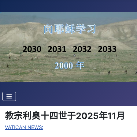
教宗利奥十四世于2025年11月
VATICAN NEWS: