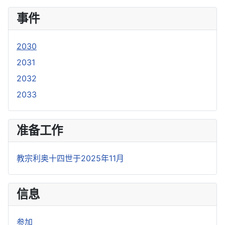
事件
2030
2031
2032
2033
准备工作
教宗利奥十四世于2025年11月
信息
参加