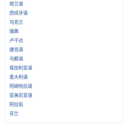
荷兰语
西班牙语
乌克兰
瑞典
卢干达
捷克语
乌都语
保加利亚语
意大利语
阿姆哈拉语
亚美尼亚语
阿拉伯
芬兰