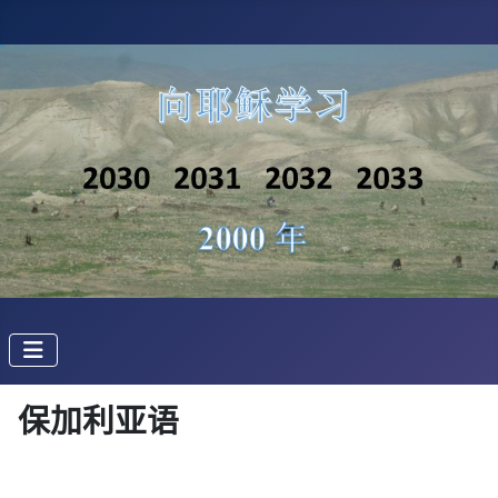
保加利亚语