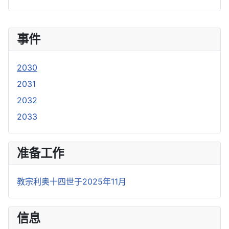
事件
2030
2031
2032
2033
准备工作
教宗利奥十四世于2025年11月
信息