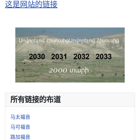
这是网站的链接
所有链接的布道
马太福音
马可福音
路加福音